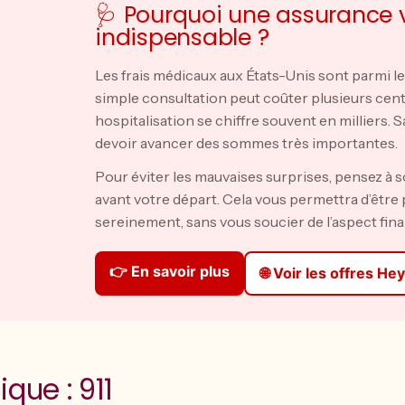
🩺 Pourquoi une assurance 
indispensable ?
Les frais médicaux aux États-Unis sont parmi l
simple consultation peut coûter plusieurs centa
hospitalisation se chiffre souvent en milliers. 
devoir avancer des sommes très importantes.
Pour éviter les mauvaises surprises, pensez à
avant votre départ. Cela vous permettra d’être
sereinement, sans vous soucier de l’aspect fina
👉 En savoir plus
🌐 Voir les offres H
que : 911