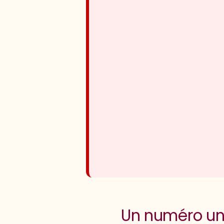
Un numéro uni