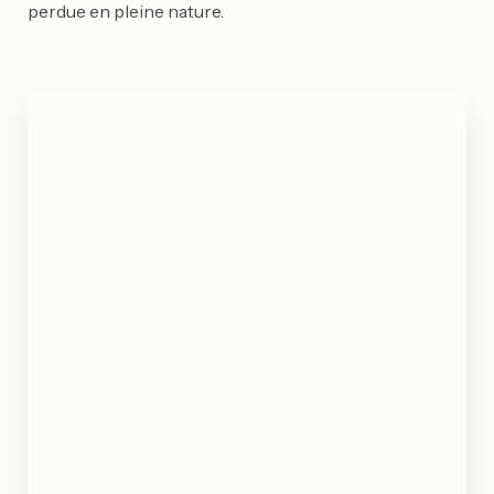
perdue en pleine nature.