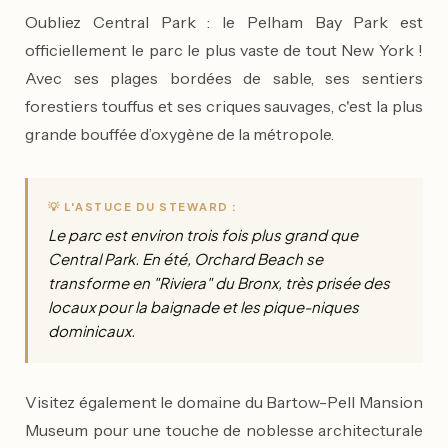
Oubliez Central Park : le Pelham Bay Park est
officiellement le parc le plus vaste de tout New York !
Avec ses plages bordées de sable, ses sentiers
forestiers touffus et ses criques sauvages, c'est la plus
grande bouffée d’oxygène de la métropole.
💡 L'ASTUCE DU STEWARD :
Le parc est environ trois fois plus grand que
Central Park. En été, Orchard Beach se
transforme en "Riviera" du Bronx, très prisée des
locaux pour la baignade et les pique-niques
dominicaux.
Visitez également le domaine du Bartow-Pell Mansion
Museum pour une touche de noblesse architecturale