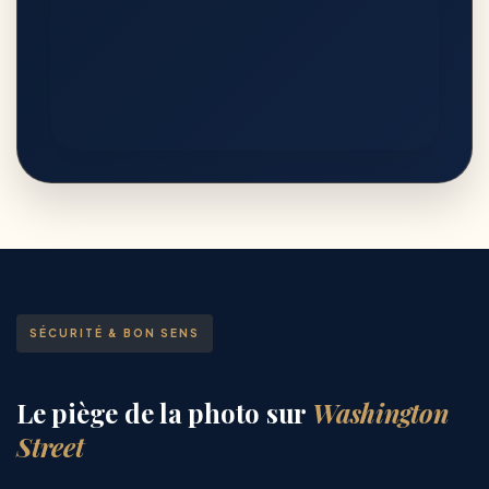
SÉCURITÉ & BON SENS
Le piège de la photo sur
Washington
Street