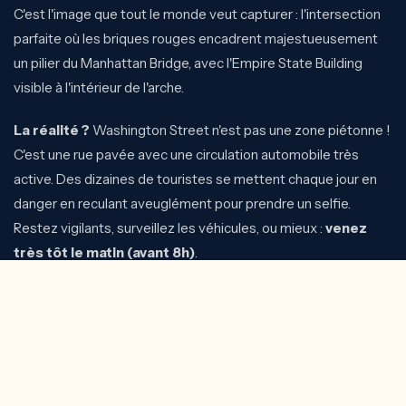
C'est l'image que tout le monde veut capturer : l'intersection
parfaite où les briques rouges encadrent majestueusement
un pilier du Manhattan Bridge, avec l'Empire State Building
visible à l'intérieur de l'arche.
La réalité ?
Washington Street n'est pas une zone piétonne !
C'est une rue pavée avec une circulation automobile très
active. Des dizaines de touristes se mettent chaque jour en
danger en reculant aveuglément pour prendre un selfie.
Restez vigilants, surveillez les véhicules, ou mieux :
venez
très tôt le matin (avant 8h)
.