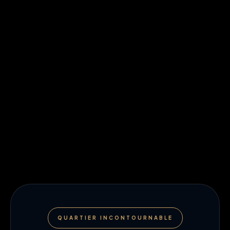
QUARTIER INCONTOURNABLE