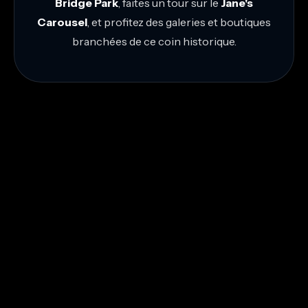
Bridge Park
, faites un tour sur le
Jane's
Carousel
, et profitez des galeries et boutiques
branchées de ce coin historique.