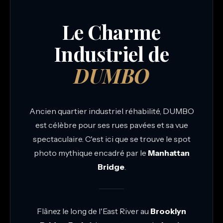
Le Charme
Industriel de
DUMBO
Ancien quartier industriel réhabilité, DUMBO
est célèbre pour ses rues pavées et sa vue
spectaculaire. C'est ici que se trouve le spot
photo mythique encadré par le
Manhattan
Bridge
.
Flânez le long de l'East River au
Brooklyn