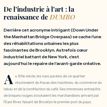
De l'industrie à l'art : la
renaissance de
DUMBO
Derrière cet acronyme intrigant (Down Under
the Manhattan Bridge Overpass) se cache l'une
des réhabilitations urbaines les plus
fascinantes de Brooklyn. Autrefois cœur
industriel battant de New York, c'est
aujourd'hui le repaire de l'avant-garde créative.
A
u XIXe siècle, les rues pavées de ce quartier
résonnaient du fracas des machines, du commerce du
tabac et de la torréfaction du café. Ses immenses entrepôts
de briques rouges stockaient les marchandises arrivant par
l'East River, faisant de Brooklyn le premier port du pays.