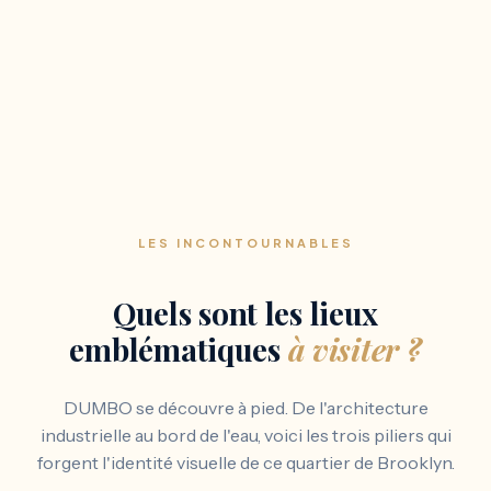
LES INCONTOURNABLES
Quels sont les lieux
emblématiques
à visiter ?
DUMBO se découvre à pied. De l'architecture
industrielle au bord de l'eau, voici les trois piliers qui
forgent l'identité visuelle de ce quartier de Brooklyn.