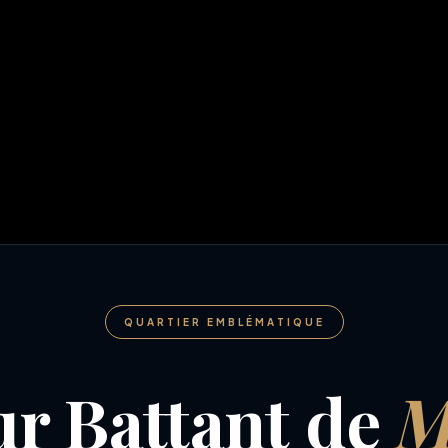
QUARTIER EMBLÉMATIQUE
r Battant de
M