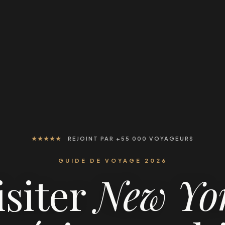
★★★★★
REJOINT PAR +55 000 VOYAGEURS
GUIDE DE VOYAGE 2026
isiter
New Yo